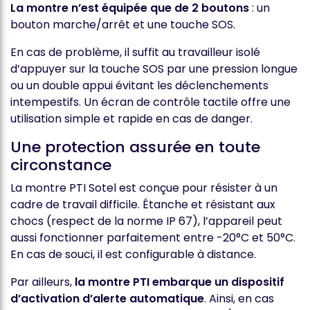
La montre n’est équipée que de 2 boutons
: un
bouton marche/arrêt et une touche SOS.
En cas de problème, il suffit au travailleur isolé
d’appuyer sur la touche SOS par une pression longue
ou un double appui évitant les déclenchements
intempestifs. Un écran de contrôle tactile offre une
utilisation simple et rapide en cas de danger.
Une protection assurée en toute
circonstance
La montre PTI Sotel est conçue pour résister à un
cadre de travail difficile. Étanche et résistant aux
chocs (respect de la norme IP 67), l’appareil peut
aussi fonctionner parfaitement entre -20°C et 50°C.
En cas de souci, il est configurable à distance.
Par ailleurs,
la montre PTI embarque un dispositif
d’activation d’alerte automatique
. Ainsi, en cas