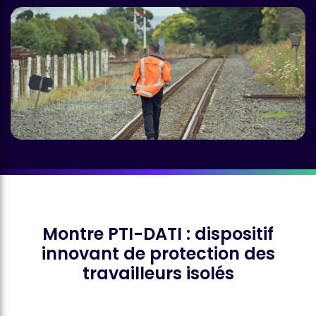
Montre PTI-DATI : dispositif
innovant de protection des
travailleurs isolés