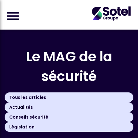
Le MAG
de la
sécurité
Tous les articles
Actualités
Conseils sécurité
Législation