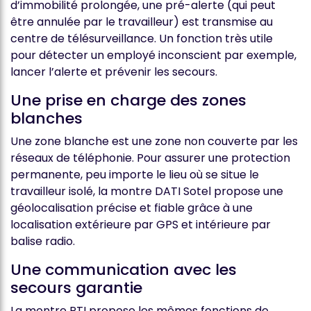
d’immobilité prolongée, une pré-alerte (qui peut
être annulée par le travailleur) est transmise au
centre de télésurveillance. Un fonction très utile
pour détecter un employé inconscient par exemple,
lancer l’alerte et prévenir les secours.
Une prise en charge des zones
blanches
Une zone blanche est une zone non couverte par les
réseaux de téléphonie. Pour assurer une protection
permanente, peu importe le lieu où se situe le
travailleur isolé, la montre DATI Sotel propose une
géolocalisation précise et fiable grâce à une
localisation extérieure par GPS et intérieure par
balise radio.
Une communication avec les
secours garantie
La montre PTI propose les mêmes fonctions de