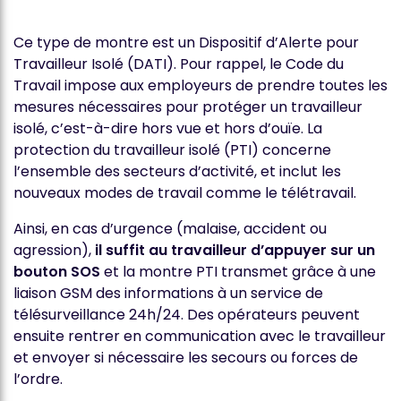
Ce type de montre est un Dispositif d’Alerte pour
Travailleur Isolé (DATI). Pour rappel, le Code du
Travail impose aux employeurs de prendre toutes les
mesures nécessaires pour protéger un travailleur
isolé, c’est-à-dire hors vue et hors d’ouïe. La
protection du travailleur isolé (PTI) concerne
l’ensemble des secteurs d’activité, et inclut les
nouveaux modes de travail comme le télétravail.
Ainsi, en cas d’urgence (malaise, accident ou
agression),
il suffit au travailleur d’appuyer sur un
bouton SOS
et la montre PTI transmet grâce à une
liaison GSM des informations à un service de
télésurveillance 24h/24. Des opérateurs peuvent
ensuite rentrer en communication avec le travailleur
et envoyer si nécessaire les secours ou forces de
l’ordre.