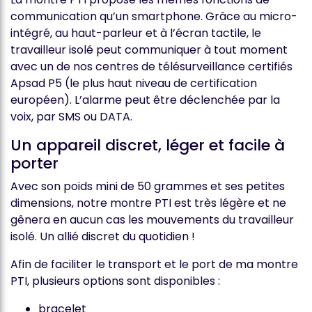
communication qu’un smartphone. Grâce au micro-
intégré, au haut-parleur et à l’écran tactile, le
travailleur isolé peut communiquer à tout moment
avec un de nos centres de télésurveillance certifiés
Apsad P5 (le plus haut niveau de certification
européen). L’alarme peut être déclenchée par la
voix, par SMS ou DATA.
Un appareil discret, léger et facile à
porter
Avec son poids mini de 50 grammes et ses petites
dimensions, notre montre PTI est très légère et ne
gênera en aucun cas les mouvements du travailleur
isolé. Un allié discret du quotidien !
Afin de faciliter le transport et le port de ma montre
PTI, plusieurs options sont disponibles :
bracelet