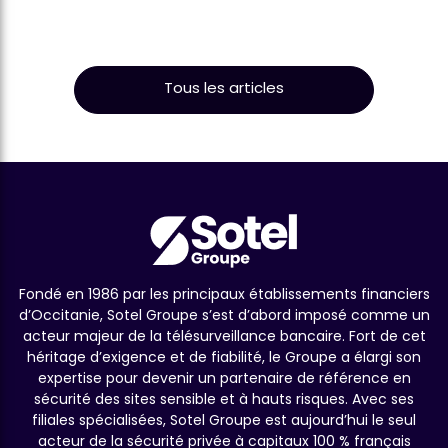
Tous les articles
Fondé en 1986 par les principaux établissements financiers
d’Occitanie, Sotel Groupe s’est d’abord imposé comme un
acteur majeur de la télésurveillance bancaire. Fort de cet
héritage d’exigence et de fiabilité, le Groupe a élargi son
expertise pour devenir un partenaire de référence en
sécurité des sites sensible et à hauts risques. Avec ses
filiales spécialisées, Sotel Groupe est aujourd’hui le seul
acteur de la sécurité privée à capitaux 100 % français