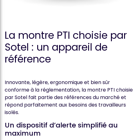
La montre PTI choisie par
Sotel : un appareil de
référence
Innovante, légère, ergonomique et bien sûr
conforme à la réglementation, la montre PTI choisie
par Sotel fait partie des références du marché et
répond parfaitement aux besoins des travailleurs
isolés.
Un dispositif d’alerte simplifié au
maximum