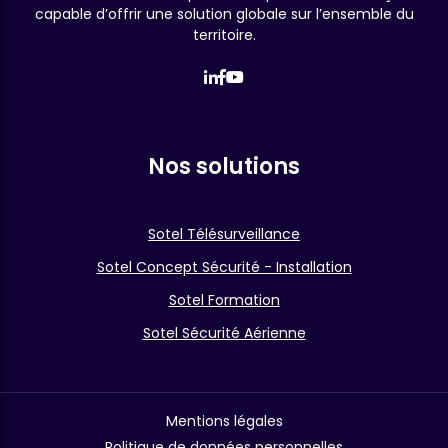
capable d’offrir une solution globale sur l’ensemble du
territoire.
Nos solutions
Sotel Télésurveillance
Sotel Concept Sécurité - Installation
Sotel Formation
Sotel Sécurité Aérienne
Mentions légales
Politique de données personnelles