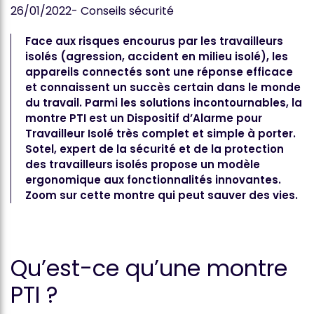
26/01/2022
- Conseils sécurité
Face aux risques encourus par les travailleurs
isolés (agression, accident en milieu isolé), les
appareils connectés sont une réponse efficace
et connaissent un succès certain dans le monde
du travail. Parmi les solutions incontournables, la
montre PTI est un Dispositif d’Alarme pour
Travailleur Isolé très complet et simple à porter.
Sotel, expert de la sécurité et de la protection
des travailleurs isolés propose un modèle
ergonomique aux fonctionnalités innovantes.
Zoom sur cette montre qui peut sauver des vies.
Qu’est-ce qu’une montre
PTI ?