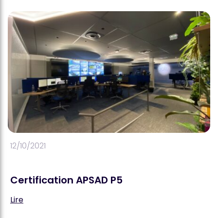
12/10/2021
Certification APSAD P5
Lire