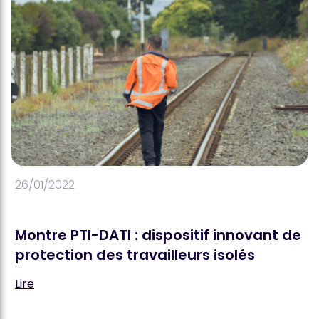
26/01/2022
Montre PTI-DATI : dispositif innovant de
protection des travailleurs isolés
Lire