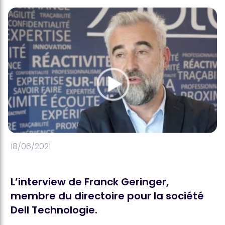
18/06/2021
L’interview de Franck Geringer,
membre du directoire pour la société
Dell Technologie.