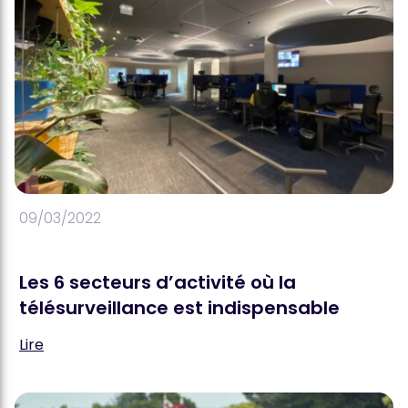
09/03/2022
Les 6 secteurs d’activité où la
télésurveillance est indispensable
Lire