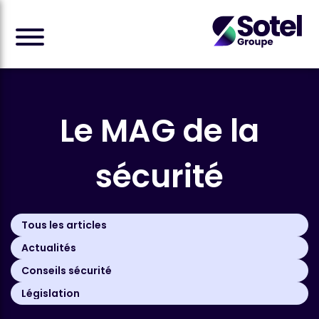
Le MAG
de la
sécurité
Tous les articles
Actualités
Conseils sécurité
Législation