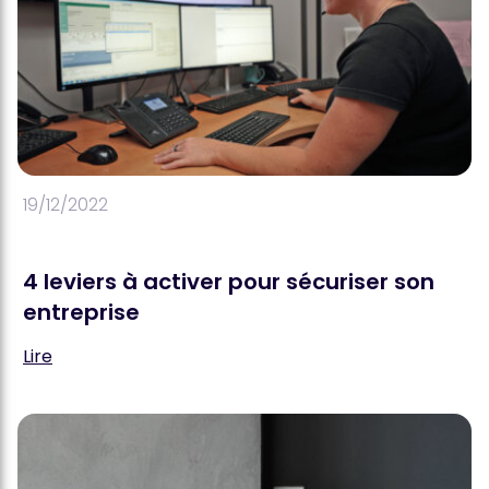
19/12/2022
4 leviers à activer pour sécuriser son
entreprise
Lire