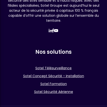
sécurité des sites sensible et à hauts risques. Avec ses
filiales spécialisées, Sotel Groupe est aujourd’hui le seul
acteur de la sécurité privée à capitaux 100 % français
capable d’offrir une solution globale sur l’ensemble du
territoire.
Nos solutions
Sotel Télésurveillance
Sotel Concept Sécurité - Installation
Sotel Formation
Sotel Sécurité Aérienne