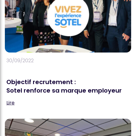
30/09/2022
Objectif recrutement :
Sotel renforce sa marque employeur
Lire