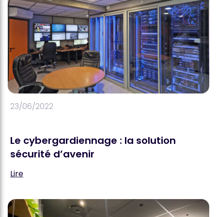
23/06/2022
Le cybergardiennage : la solution
sécurité d’avenir
Lire