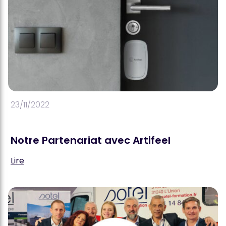
23/11/2022
Notre Partenariat avec Artifeel
Lire