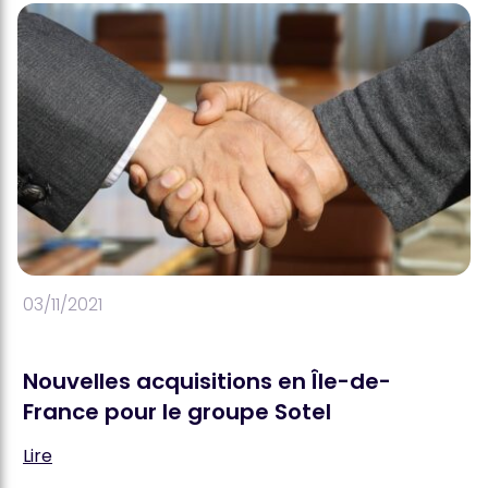
03/11/2021
Nouvelles acquisitions en Île-de-
France pour le groupe Sotel
Lire