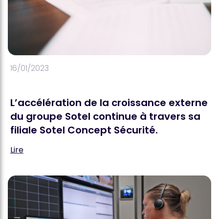
16/01/2023
L’accélération de la croissance externe
du groupe Sotel continue à travers sa
filiale Sotel Concept Sécurité.
Lire