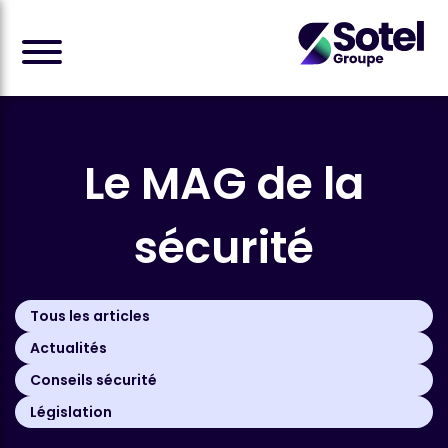
Le MAG
de la
sécurité
Tous les articles
Actualités
Conseils sécurité
Législation