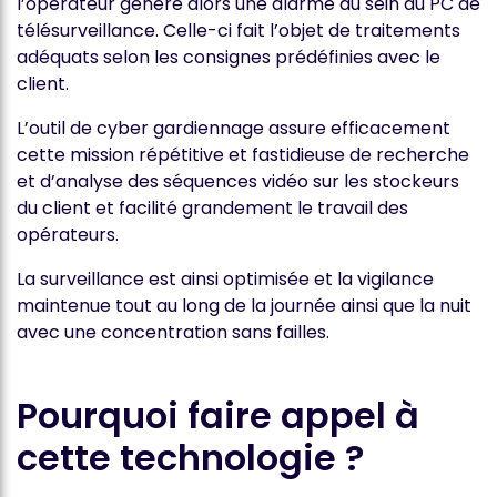
l’opérateur génère alors une alarme au sein du PC de
télésurveillance. Celle-ci fait l’objet de traitements
adéquats selon les consignes prédéfinies avec le
client.
L’outil de cyber gardiennage assure efficacement
cette mission répétitive et fastidieuse de recherche
et d’analyse des séquences vidéo sur les stockeurs
du client et facilité grandement le travail des
opérateurs.
La surveillance est ainsi optimisée et la vigilance
maintenue tout au long de la journée ainsi que la nuit
avec une concentration sans failles.
Pourquoi faire appel à
cette technologie ?