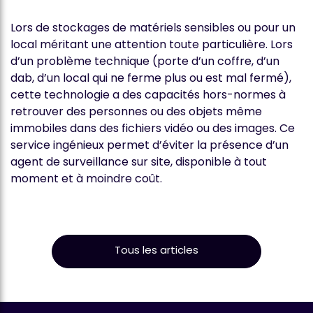
Lors de stockages de matériels sensibles ou pour un
local méritant une attention toute particulière. Lors
d’un problème technique (porte d’un coffre, d’un
dab, d’un local qui ne ferme plus ou est mal fermé),
cette technologie a des capacités hors-normes à
retrouver des personnes ou des objets même
immobiles dans des fichiers vidéo ou des images. Ce
service ingénieux permet d’éviter la présence d’un
agent de surveillance sur site, disponible à tout
moment et à moindre coût.
Tous les articles