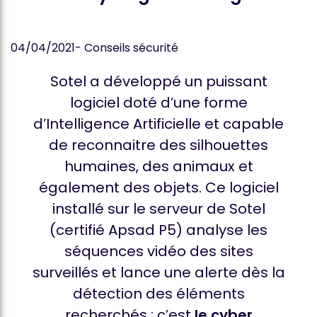
04/04/2021
- Conseils sécurité
Sotel a développé un puissant
logiciel doté d’une forme
d’Intelligence Artificielle et capable
de reconnaitre des silhouettes
humaines, des animaux et
également des objets. Ce logiciel
installé sur le serveur de Sotel
(certifié Apsad P5) analyse les
séquences vidéo des sites
surveillés et lance une alerte dès la
détection des éléments
recherchés : c’est
le cyber