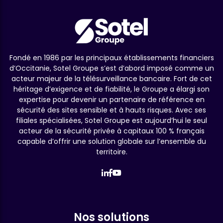
Fondé en 1986 par les principaux établissements financiers
d’Occitanie, Sotel Groupe s’est d’abord imposé comme un
acteur majeur de la télésurveillance bancaire. Fort de cet
héritage d’exigence et de fiabilité, le Groupe a élargi son
expertise pour devenir un partenaire de référence en
sécurité des sites sensible et à hauts risques. Avec ses
filiales spécialisées, Sotel Groupe est aujourd’hui le seul
acteur de la sécurité privée à capitaux 100 % français
capable d’offrir une solution globale sur l’ensemble du
territoire.
Nos solutions