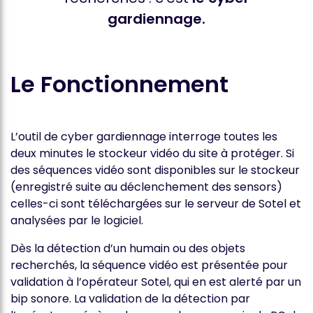
gardiennage.
Le Fonctionnement
L’outil de cyber gardiennage interroge toutes les
deux minutes le stockeur vidéo du site à protéger. Si
des séquences vidéo sont disponibles sur le stockeur
(enregistré suite au déclenchement des sensors)
celles-ci sont téléchargées sur le serveur de Sotel et
analysées par le logiciel.
Dès la détection d’un humain ou des objets
recherchés, la séquence vidéo est présentée pour
validation à l’opérateur Sotel, qui en est alerté par un
bip sonore. La validation de la détection par